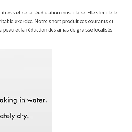
tness et de la rééducation musculaire. Elle stimule le
ritable exercice. Notre short produit ces courants et
a peau et la réduction des amas de graisse localisés.