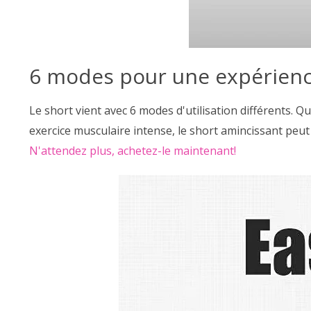
6 modes pour une expérienc
Le short vient avec 6 modes d'utilisation différents.
exercice musculaire intense, le short amincissant peut r
N'attendez plus, achetez-le maintenant!