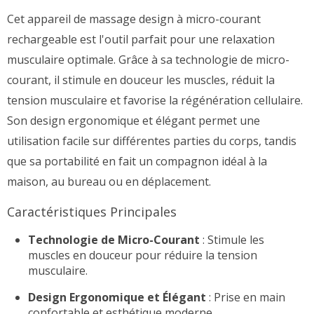
Cet appareil de massage design à micro-courant
rechargeable est l'outil parfait pour une relaxation
musculaire optimale. Grâce à sa technologie de micro-
courant, il stimule en douceur les muscles, réduit la
tension musculaire et favorise la régénération cellulaire.
Son design ergonomique et élégant permet une
utilisation facile sur différentes parties du corps, tandis
que sa portabilité en fait un compagnon idéal à la
maison, au bureau ou en déplacement.
Caractéristiques Principales
Technologie de Micro-Courant
: Stimule les
muscles en douceur pour réduire la tension
musculaire.
Design Ergonomique et Élégant
: Prise en main
confortable et esthétique moderne.