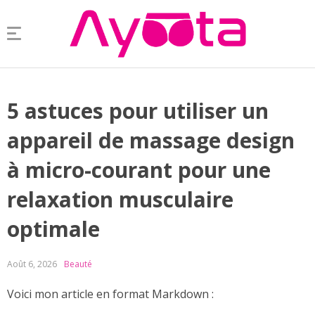
5 astuces pour utiliser un
appareil de massage design
à micro-courant pour une
relaxation musculaire
optimale
Août 6, 2026
Beauté
Voici mon article en format Markdown :