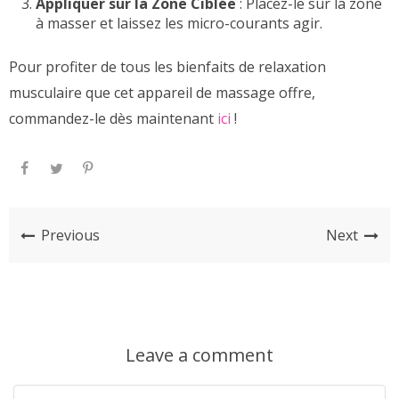
Appliquer sur la Zone Ciblée
: Placez-le sur la zone
à masser et laissez les micro-courants agir.
Pour profiter de tous les bienfaits de relaxation
musculaire que cet appareil de massage offre,
commandez-le dès maintenant
ici
!
Previous
Next
Leave a comment