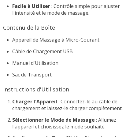
Facile à Utiliser
: Contrôle simple pour ajuster
l'intensité et le mode de massage.
Contenu de la Boîte
Appareil de Massage à Micro-Courant
Câble de Chargement USB
Manuel d'Utilisation
Sac de Transport
Instructions d'Utilisation
Charger l'Appareil
: Connectez-le au câble de
chargement et laissez-le charger complètement.
Sélectionner le Mode de Massage
: Allumez
l'appareil et choisissez le mode souhaité.