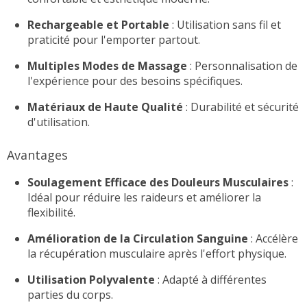
Rechargeable et Portable
: Utilisation sans fil et
praticité pour l'emporter partout.
Multiples Modes de Massage
: Personnalisation de
l'expérience pour des besoins spécifiques.
Matériaux de Haute Qualité
: Durabilité et sécurité
d'utilisation.
Avantages
Soulagement Efficace des Douleurs Musculaires
:
Idéal pour réduire les raideurs et améliorer la
flexibilité.
Amélioration de la Circulation Sanguine
: Accélère
la récupération musculaire après l'effort physique.
Utilisation Polyvalente
: Adapté à différentes
parties du corps.