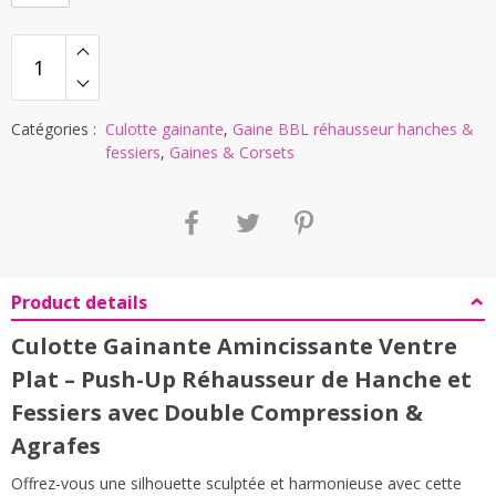
Catégories :
Culotte gainante
,
Gaine BBL réhausseur hanches &
fessiers
,
Gaines & Corsets
Product details
Culotte Gainante Amincissante Ventre
Plat – Push-Up Réhausseur de Hanche et
Fessiers avec Double Compression &
Agrafes
Offrez-vous une silhouette sculptée et harmonieuse avec cette