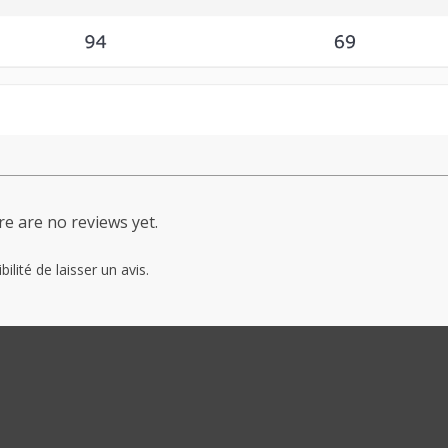
e are no reviews yet.
ilité de laisser un avis.