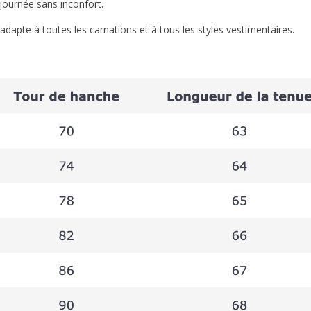
a journée sans inconfort.
’adapte à toutes les carnations et à tous les styles vestimentaires.