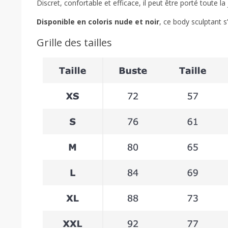
Discret, confortable et efficace, il peut être porté toute l
Disponible en coloris nude et noir
, ce body sculptant s
Grille des tailles