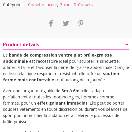
Catégories :
Corset minceur
,
Gaines & Corsets
Product details
La
bande de compression ventre plat brûle-graisse
abdominale
est l’accessoire idéal pour sculpter la silhouette,
affiner la taille et favoriser la perte de graisse abdominale. Conçue
en tissu élastique respirant et résistant, elle offre un
soutien
ferme mais confortable
tout au long de la journée.
Avec une longueur réglable de
3m à 6m
, elle s’adapte
parfaitement à toutes les morphologies, hommes comme
femmes, pour un
effet gainant immédiat
. Elle peut se porter
sous les vêtements en toute discrétion ou durant vos séances de
sport pour intensifier la sudation et accélérer le processus de
brûle-graisse.