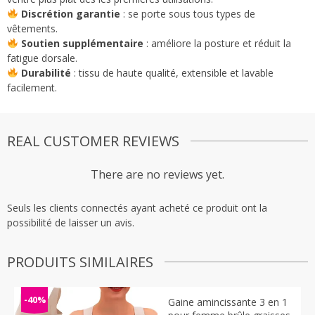
Discrétion garantie
: se porte sous tous types de
vêtements.
Soutien supplémentaire
: améliore la posture et réduit la
fatigue dorsale.
Durabilité
: tissu de haute qualité, extensible et lavable
facilement.
REAL CUSTOMER REVIEWS
There are no reviews yet.
Seuls les clients connectés ayant acheté ce produit ont la
possibilité de laisser un avis.
PRODUITS SIMILAIRES
-40%
Gaine amincissante 3 en 1