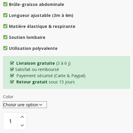
Brûle-graisse abdominale
Longueur ajustable (3m à 6m)
Matière élastique & respirante
Soutien lombaire
Utilisation polyvalente
Livraison gratuite
(3 à 6 j)
Satisfait ou remboursé
Payement sécurisé (Carte & Paypal)
Retour gratuit
sous 15 jours
Color