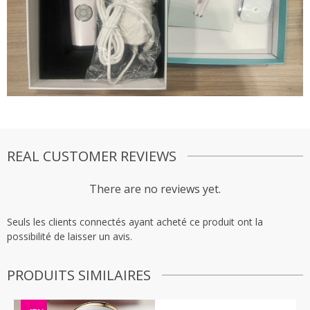
REAL CUSTOMER REVIEWS
There are no reviews yet.
Seuls les clients connectés ayant acheté ce produit ont la
possibilité de laisser un avis.
PRODUITS SIMILAIRES