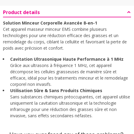
Product details
Solution Minceur Corporelle Avancée 8-en
Solution Minceur Corporelle Avancée 8-en-1
Cet appareil masseur minceur EMS combine plusieurs
technologies pour une réduction efficace des graisses et un
remodelage du corps, ciblant la cellulite et favorisant la perte de
poids avec précision et confort.
Cavitation Ultrasonique Haute Performance à 1 MHz
Grâce aux ultrasons à fréquence 1 MHz, cet appareil
décompose les cellules graisseuses de manière sûre et
efficace, idéal pour les traitements minceur et le remodelage
corporel non invasifs.
Utilisation Sûre & Sans Produits Chimiques
Sans substances chimiques préoccupantes, cet appareil utilise
uniquement la cavitation ultrasonique et la technologie
infrarouge pour une réduction des graisses sûre et non
invasive, sans effets secondaires néfastes.